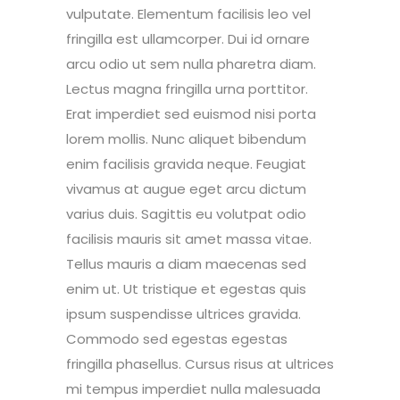
vulputate. Elementum facilisis leo vel
fringilla est ullamcorper. Dui id ornare
arcu odio ut sem nulla pharetra diam.
Lectus magna fringilla urna porttitor.
Erat imperdiet sed euismod nisi porta
lorem mollis. Nunc aliquet bibendum
enim facilisis gravida neque. Feugiat
vivamus at augue eget arcu dictum
varius duis. Sagittis eu volutpat odio
facilisis mauris sit amet massa vitae.
Tellus mauris a diam maecenas sed
enim ut. Ut tristique et egestas quis
ipsum suspendisse ultrices gravida.
Commodo sed egestas egestas
fringilla phasellus. Cursus risus at ultrices
mi tempus imperdiet nulla malesuada