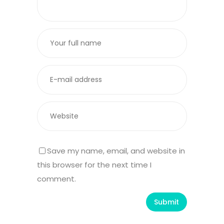
Save my name, email, and website in
this browser for the next time I
comment.