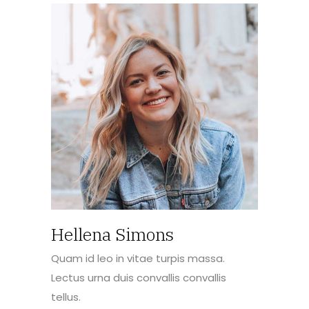
Hellena Simons
Quam id leo in vitae turpis massa.
Lectus urna duis convallis convallis
tellus.