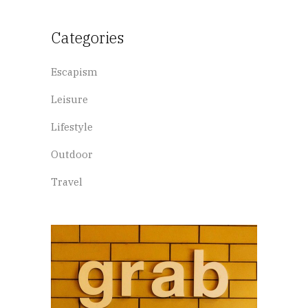
Categories
Escapism
Leisure
Lifestyle
Outdoor
Travel