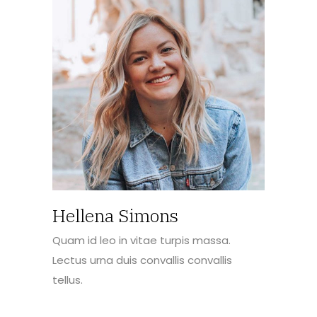
Hellena Simons
Quam id leo in vitae turpis massa.
Lectus urna duis convallis convallis
tellus.