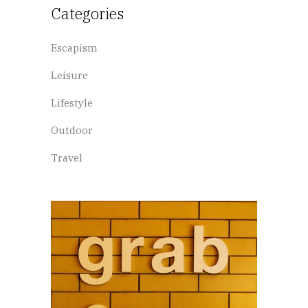
Categories
Escapism
Leisure
Lifestyle
Outdoor
Travel