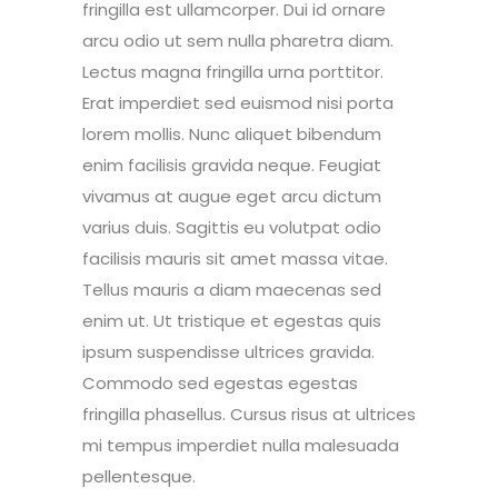
fringilla est ullamcorper. Dui id ornare
arcu odio ut sem nulla pharetra diam.
Lectus magna fringilla urna porttitor.
Erat imperdiet sed euismod nisi porta
lorem mollis. Nunc aliquet bibendum
enim facilisis gravida neque. Feugiat
vivamus at augue eget arcu dictum
varius duis. Sagittis eu volutpat odio
facilisis mauris sit amet massa vitae.
Tellus mauris a diam maecenas sed
enim ut. Ut tristique et egestas quis
ipsum suspendisse ultrices gravida.
Commodo sed egestas egestas
fringilla phasellus. Cursus risus at ultrices
mi tempus imperdiet nulla malesuada
pellentesque.