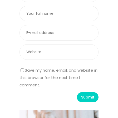
Save my name, email, and website in
this browser for the next time I
comment.